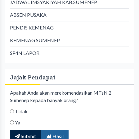
JADWAL IMSYAKIYAH KAB.SUMENEP
ABSEN PUSAKA
PENDIS KEMENAG
KEMENAG SUMENEP
SP4N LAPOR
Jajak Pendapat
Apakah Anda akan merekomendasikan MTsN 2
Sumenep kepada banyak orang?
Tidak
Ya
Submit
Hasil