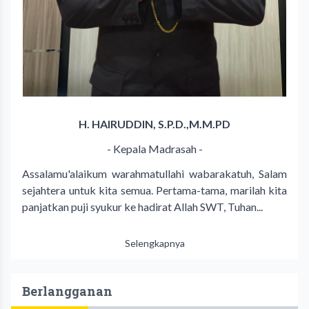
H. HAIRUDDIN, S.P.D.,M.M.PD
- Kepala Madrasah -
Assalamu'alaikum warahmatullahi wabarakatuh, Salam
sejahtera untuk kita semua. Pertama-tama, marilah kita
panjatkan puji syukur ke hadirat Allah SWT, Tuhan...
Selengkapnya
Berlangganan