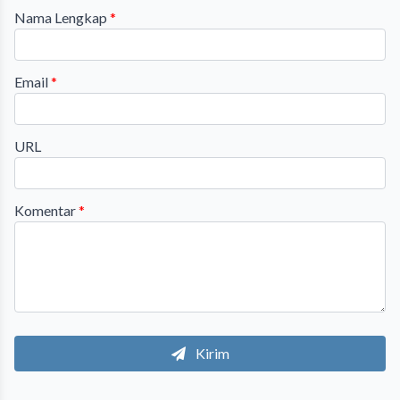
Nama Lengkap
*
Email
*
URL
Komentar
*
Kirim